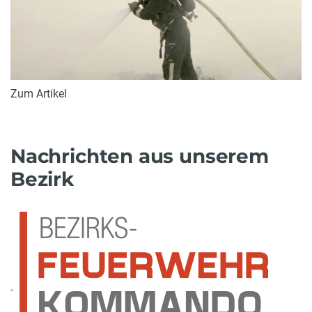
Zum Artikel
Nachrichten aus unserem
Bezirk