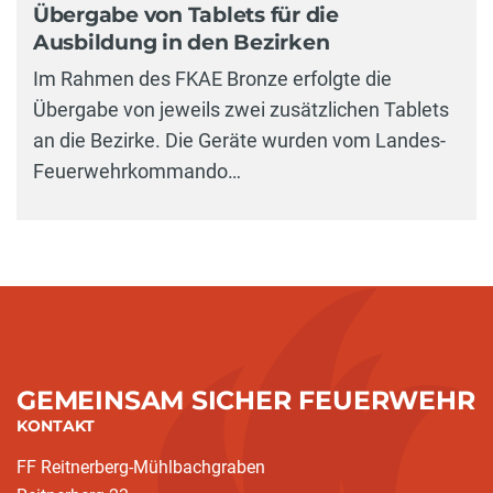
Übergabe von Tablets für die
Ausbildung in den Bezirken
Im Rahmen des FKAE Bronze erfolgte die
Übergabe von jeweils zwei zusätzlichen Tablets
an die Bezirke. Die Geräte wurden vom Landes-
Feuerwehrkommando…
GEMEINSAM SICHER FEUERWEHR
KONTAKT
FF Reitnerberg-Mühlbachgraben