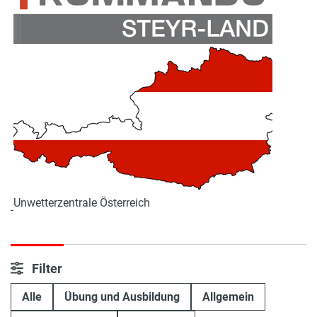
Unwetterzentrale Österreich
Filter
Alle
Übung und Ausbildung
Allgemein