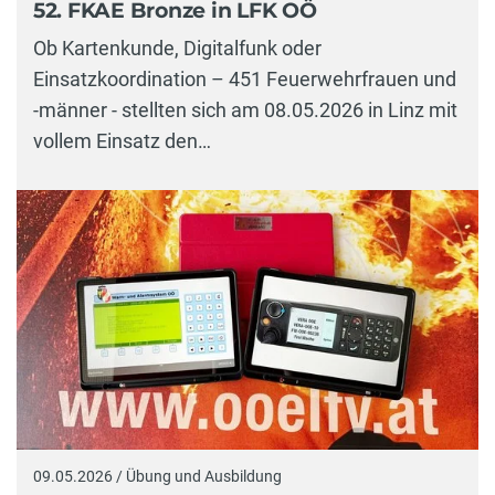
52. FKAE Bronze in LFK OÖ
Ob Kartenkunde, Digitalfunk oder
Einsatzkoordination – 451 Feuerwehrfrauen und
-männer - stellten sich am 08.05.2026 in Linz mit
vollem Einsatz den…
09.05.2026 / Übung und Ausbildung