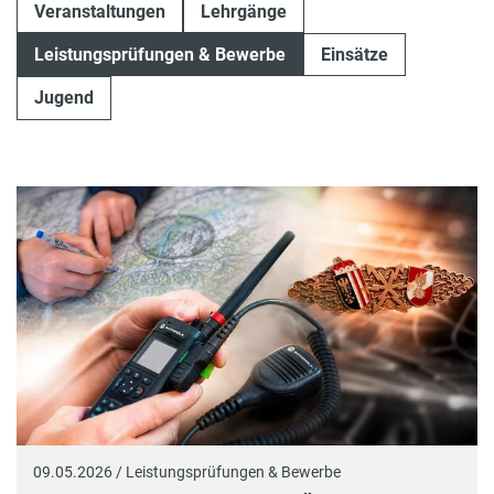
Veranstaltungen
Lehrgänge
Leistungsprüfungen & Bewerbe
Einsätze
Jugend
09.05.2026 / Leistungsprüfungen & Bewerbe