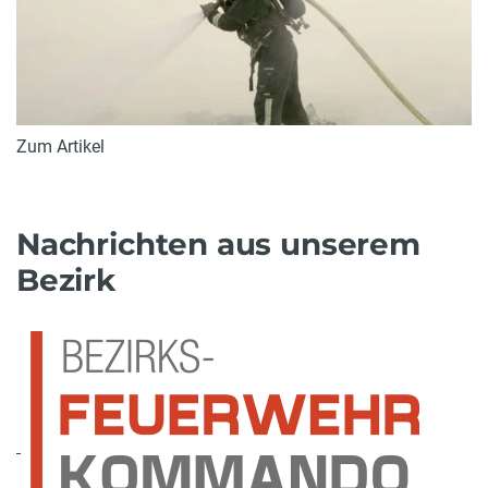
Zum Artikel
Nachrichten aus unserem
Bezirk