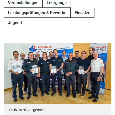
Veranstaltungen
Lehrgänge
Leistungsprüfungen & Bewerbe
Einsätze
Jugend
09.05.2026 / Allgemein