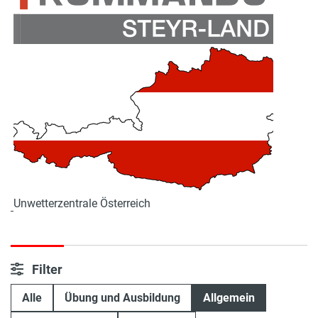
Unwetterzentrale Österreich
Filter
Alle
Übung und Ausbildung
Allgemein