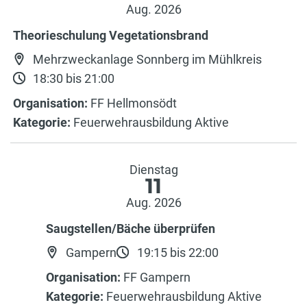
Aug. 2026
Theorieschulung Vegetationsbrand
Mehrzweckanlage Sonnberg im Mühlkreis
18:30 bis 21:00
Organisation:
FF Hellmonsödt
Kategorie:
Feuerwehrausbildung Aktive
Dienstag
11
Aug. 2026
Saugstellen/Bäche überprüfen
Gampern
19:15 bis 22:00
Organisation:
FF Gampern
Kategorie:
Feuerwehrausbildung Aktive