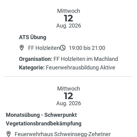
Mittwoch
12
Aug. 2026
ATS Übung
FF Holzleiten
19:00 bis 21:00
Organisation:
FF Holzleiten im Machland
Kategorie:
Feuerwehrausbildung Aktive
Mittwoch
12
Aug. 2026
Monatsübung - Schwerpunkt
Vegetationsbrandbekämpfung
Feuerwehrhaus Schweinsegg-Zehetner