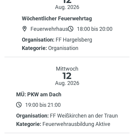
Aug. 2026
Wöchentlicher Feuerwehrtag
Feuerwehrhaus
18:00 bis 20:00
Organisation:
FF Hargelsberg
Kategorie:
Organisation
Mittwoch
12
Aug. 2026
MÜ: PKW am Dach
19:00 bis 21:00
Organisation:
FF Weißkirchen an der Traun
Kategorie:
Feuerwehrausbildung Aktive