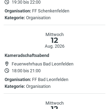
19:30 bis 22:00
Organisation:
FF Schenkenfelden
Kategorie:
Organisation
Mittwoch
12
Aug. 2026
Kameradschaftsabend
Feuerwehrhaus Bad Leonfelden
18:00 bis 21:00
Organisation:
FF Bad Leonfelden
Kategorie:
Organisation
Mittwoch
12