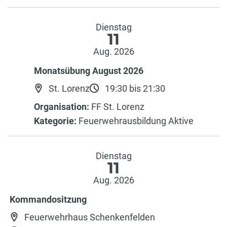
Dienstag
11
Aug. 2026
Monatsübung August 2026
St. Lorenz
19:30 bis 21:30
Organisation:
FF St. Lorenz
Kategorie:
Feuerwehrausbildung Aktive
Dienstag
11
Aug. 2026
Kommandositzung
Feuerwehrhaus Schenkenfelden